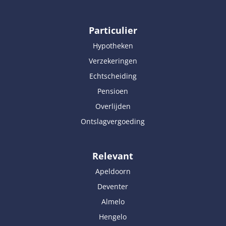
Particulier
Hypotheken
Verzekeringen
Echtscheiding
Pensioen
Overlijden
Ontslagvergoeding
Relevant
Apeldoorn
Deventer
Almelo
Hengelo