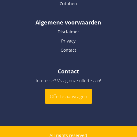
Zutphen
Algemene voorwaarden
Disclaimer
Privacy
Contact
Contact
Interesse? Vraag onze offerte aan!
Offerte aanvragen
All rights reserved