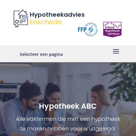
Hypotheekadvies
Enschede
Selecteer een pagina
Hypotheek ABC
Alle vaktermen die met een hypotheek
te maken hebben voor u uitgelegd.