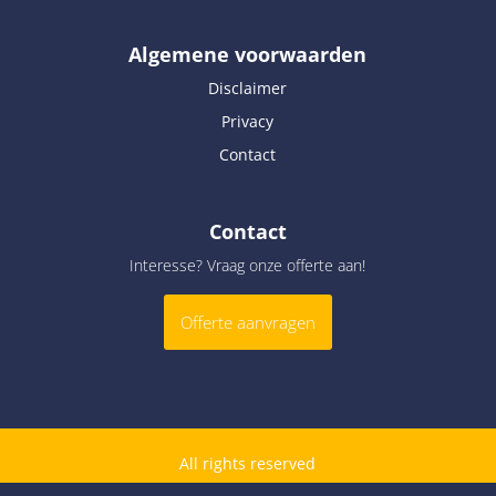
Algemene voorwaarden
Disclaimer
Privacy
Contact
Contact
Interesse? Vraag onze offerte aan!
Offerte aanvragen
All rights reserved