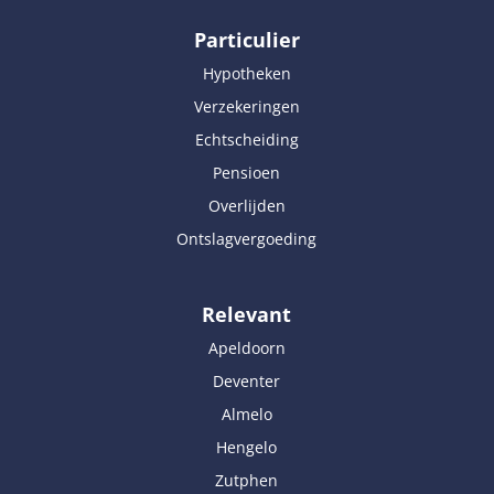
Particulier
Hypotheken
Verzekeringen
Echtscheiding
Pensioen
Overlijden
Ontslagvergoeding
Relevant
Apeldoorn
Deventer
Almelo
Hengelo
Zutphen