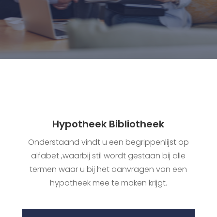
Hypotheek Bibliotheek
Onderstaand vindt u een begrippenlijst op
alfabet ,waarbij stil wordt gestaan bij alle
termen waar u bij het aanvragen van een
hypotheek mee te maken krijgt.