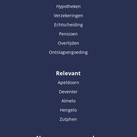
Hypotheken
Verzekeringen
Echtscheiding
Pensioen
Overlijden
Ontslagvergoeding
Relevant
Apeldoorn
Deventer
Almelo
Hengelo
Zutphen