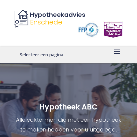
Hypotheekadvies
Enschede
Selecteer een pagina
Hypotheek ABC
Alle vaktermen die met een hypotheek
te maken hebben voor u uitgelegd.