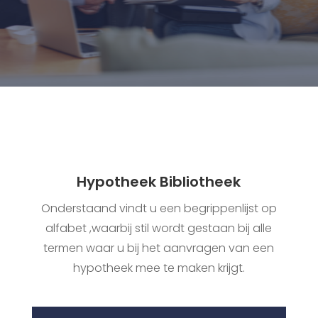
Hypotheek Bibliotheek
Onderstaand vindt u een begrippenlijst op
alfabet ,waarbij stil wordt gestaan bij alle
termen waar u bij het aanvragen van een
hypotheek mee te maken krijgt.