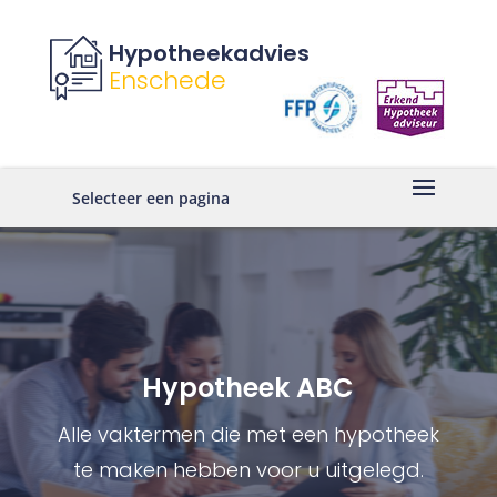
Hypotheekadvies
Enschede
Selecteer een pagina
Hypotheek ABC
Alle vaktermen die met een hypotheek
te maken hebben voor u uitgelegd.