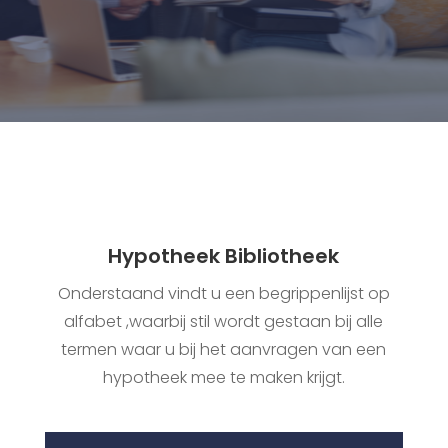
Hypotheek Bibliotheek
Onderstaand vindt u een begrippenlijst op
alfabet ,waarbij stil wordt gestaan bij alle
termen waar u bij het aanvragen van een
hypotheek mee te maken krijgt.