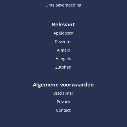
Ontslagvergoeding
Relevant
Apeldoorn
Deventer
Almelo
Hengelo
Zutphen
Algemene voorwaarden
Disclaimer
Privacy
Contact